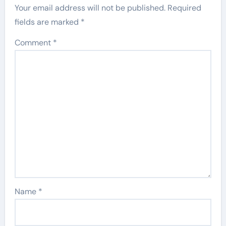
Your email address will not be published.
Required
fields are marked
*
Comment
*
Name
*