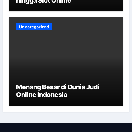
hingga Slot Online
Uncategorized
Menang Besar di Dunia Judi
Online Indonesia