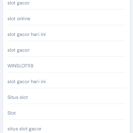
slot gacor
slot online
slot gacor hari ini
slot gacor
WINSLOT118
slot gacor hari ini
Situs slot
Slot
situs slot gacor