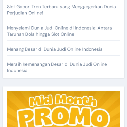
Slot Gacor: Tren Terbaru yang Menggegerkan Dunia
Perjudian Online!
Menyelami Dunia Judi Online di Indonesia: Antara
Taruhan Bola hingga Slot Online
Menang Besar di Dunia Judi Online Indonesia
Meraih Kemenangan Besar di Dunia Judi Online
Indonesia