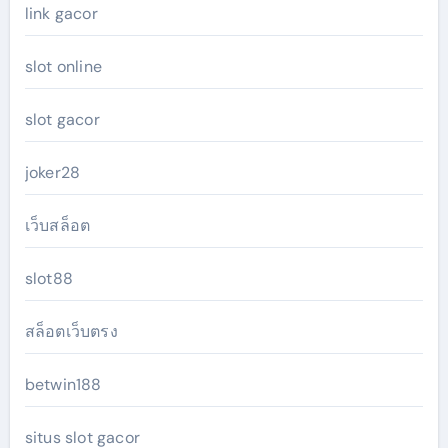
link gacor
slot online
slot gacor
joker28
เว็บสล็อต
slot88
สล็อตเว็บตรง
betwin188
situs slot gacor