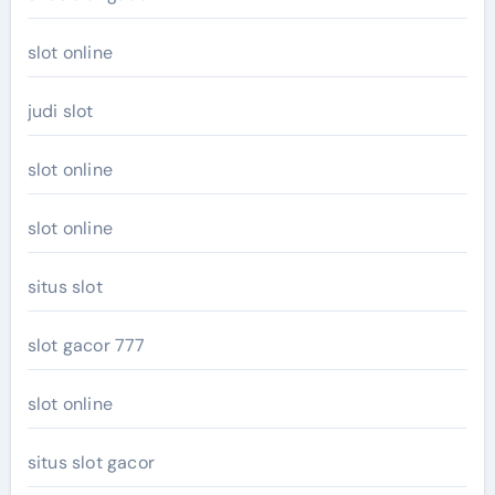
slot online
judi slot
slot online
slot online
situs slot
slot gacor 777
slot online
situs slot gacor