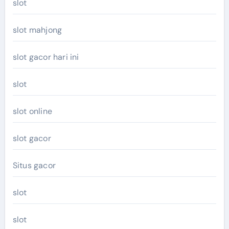
slot
slot mahjong
slot gacor hari ini
slot
slot online
slot gacor
Situs gacor
slot
slot