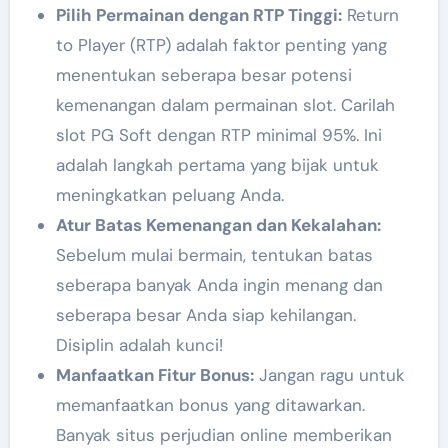
Pilih Permainan dengan RTP Tinggi:
Return
to Player (RTP) adalah faktor penting yang
menentukan seberapa besar potensi
kemenangan dalam permainan slot. Carilah
slot PG Soft dengan RTP minimal 95%. Ini
adalah langkah pertama yang bijak untuk
meningkatkan peluang Anda.
Atur Batas Kemenangan dan Kekalahan:
Sebelum mulai bermain, tentukan batas
seberapa banyak Anda ingin menang dan
seberapa besar Anda siap kehilangan.
Disiplin adalah kunci!
Manfaatkan Fitur Bonus:
Jangan ragu untuk
memanfaatkan bonus yang ditawarkan.
Banyak situs perjudian online memberikan