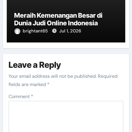
Meraih Kemenangan Besar di
Dunia Judi Online Indonesia
brightant65
Jul 1, 2026
Leave a Reply
Your email address will not be published.
Required
fields are marked
*
Comment
*