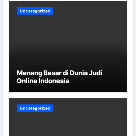
Uncategorized
Menang Besar di Dunia Judi
Online Indonesia
Uncategorized