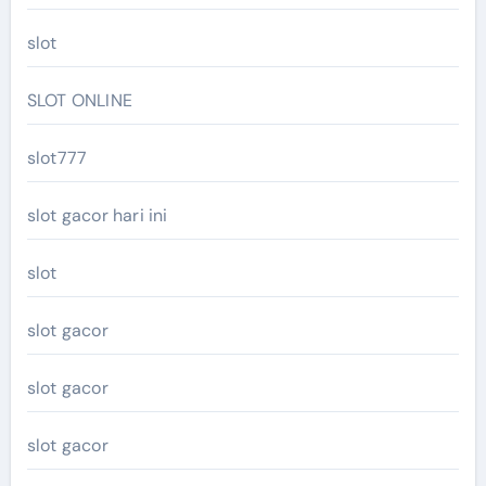
slot
SLOT ONLINE
slot777
slot gacor hari ini
slot
slot gacor
slot gacor
slot gacor