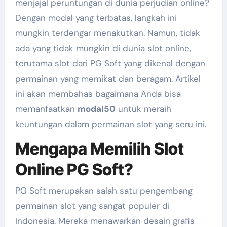
menjajal peruntungan di dunia perjudian online?
Dengan modal yang terbatas, langkah ini
mungkin terdengar menakutkan. Namun, tidak
ada yang tidak mungkin di dunia slot online,
terutama slot dari PG Soft yang dikenal dengan
permainan yang memikat dan beragam. Artikel
ini akan membahas bagaimana Anda bisa
memanfaatkan
modal50
untuk meraih
keuntungan dalam permainan slot yang seru ini.
Mengapa Memilih Slot
Online PG Soft?
PG Soft merupakan salah satu pengembang
permainan slot yang sangat populer di
Indonesia. Mereka menawarkan desain grafis