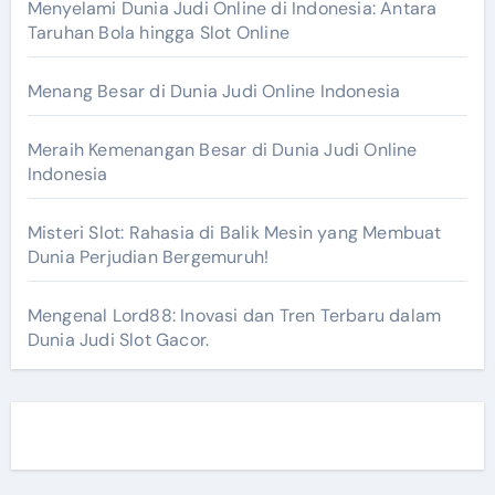
Menyelami Dunia Judi Online di Indonesia: Antara
Taruhan Bola hingga Slot Online
Menang Besar di Dunia Judi Online Indonesia
Meraih Kemenangan Besar di Dunia Judi Online
Indonesia
Misteri Slot: Rahasia di Balik Mesin yang Membuat
Dunia Perjudian Bergemuruh!
Mengenal Lord88: Inovasi dan Tren Terbaru dalam
Dunia Judi Slot Gacor.