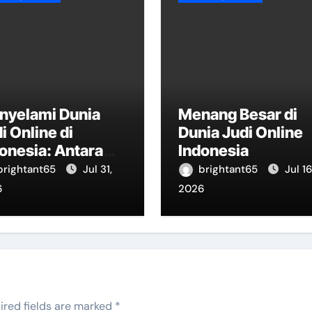
nyelami Dunia
Menang Besar di
i Online di
Dunia Judi Online
onesia: Antara
Indonesia
uhan Bola hingga
brightant65
Jul 31,
brightant65
Jul 16
t Online
6
2026
ired fields are marked
*