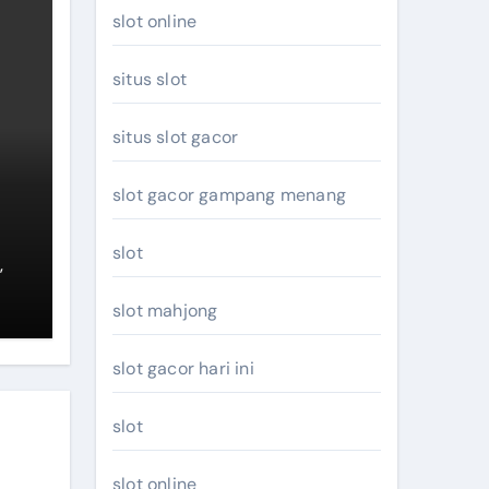
slot online
situs slot
situs slot gacor
slot gacor gampang menang
slot
,
slot mahjong
slot gacor hari ini
slot
slot online