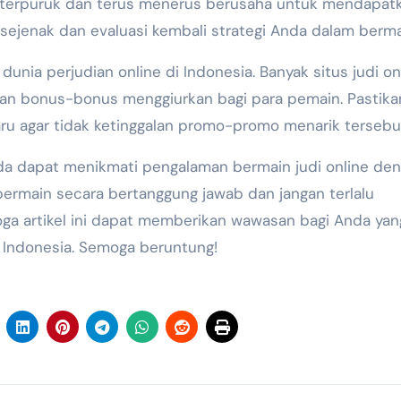
lu terpuruk dan terus menerus berusaha untuk mendapat
 sejenak dan evaluasi kembali strategi Anda dalam berma
unia perjudian online di Indonesia. Banyak situs judi on
n bonus-bonus menggiurkan bagi para pemain. Pastika
ru agar tidak ketinggalan promo-promo menarik tersebu
da dapat menikmati pengalaman bermain judi online de
 bermain secara bertanggung jawab dan jangan terlalu
ga artikel ini dapat memberikan wawasan bagi Anda yan
i Indonesia. Semoga beruntung!