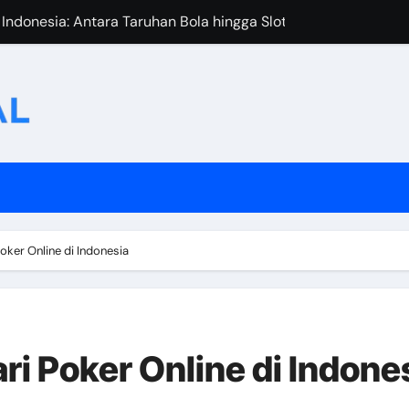
Indonesia: Antara Taruhan Bola hingga Slot Online
ine Indonesia
nia Judi Online Indonesia
 Mesin yang Membuat Dunia Perjudian Bergemuruh!
ren Terbaru dalam Dunia Judi Slot Gacor.
 Online: Tips dan Trik untuk Pemain Cerdas di Era Digital
i Indonesia: Antara Popularitas dan Kontroversi
oker Online di Indonesia
ital: Industri Judi Online di Indonesia
iral dan Mengubah Nasib Banyak Orang!
Menggegerkan Dunia Perjudian Online!
ri Poker Online di Indone