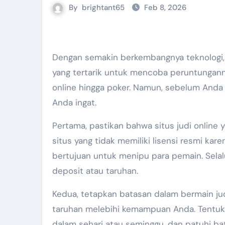
By
brightant65
Feb 8, 2026
Dengan semakin berkembangnya teknologi, p
yang tertarik untuk mencoba peruntungannya
online hingga poker. Namun, sebelum Anda t
Anda ingat.
Pertama, pastikan bahwa situs judi online 
situs yang tidak memiliki lisensi resmi kar
bertujuan untuk menipu para pemain. Sela
deposit atau taruhan.
Kedua, tetapkan batasan dalam bermain ju
taruhan melebihi kemampuan Anda. Tentuk
dalam sehari atau seminggu, dan patuhi ba