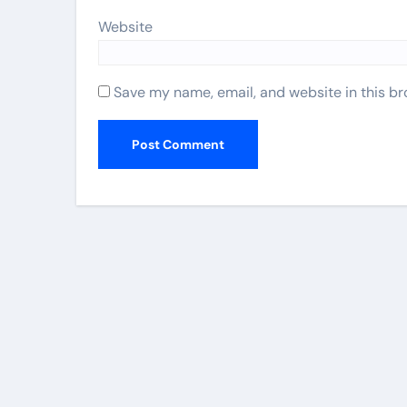
Website
Save my name, email, and website in this br